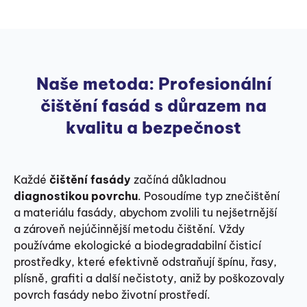
Naše metoda: Profesionální
čištění fasád s důrazem na
kvalitu a bezpečnost
Každé
čištění fasády
začíná důkladnou
diagnostikou povrchu
. Posoudíme typ znečištění
a materiálu fasády, abychom zvolili tu nejšetrnější
a zároveň nejúčinnější metodu čištění. Vždy
používáme ekologické a biodegradabilní čisticí
prostředky, které efektivně odstraňují špínu, řasy,
plísně, grafiti a další nečistoty, aniž by poškozovaly
povrch fasády nebo životní prostředí.