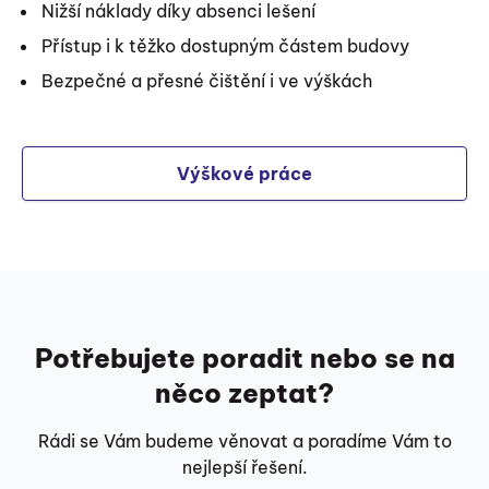
Nižší náklady díky absenci lešení
Přístup i k těžko dostupným částem budovy
Bezpečné a přesné čištění i ve výškách
Výškové práce
Potřebujete poradit nebo se na
něco zeptat?
Rádi se Vám budeme věnovat a poradíme Vám to
nejlepší řešení.