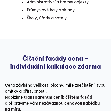
Administrativní a firemní objekty
Průmyslové haly a sklady
Školy, úřady a hotely
Čištění fasády cena –
individuální kalkulace zdarma
Cena závisí na velikosti plochy, míře znečištění, typu
omítky a přístupnosti.
Nabízíme
transparentní ceník čištění fasád
a připravíme vám
nezávaznou cenovou nabídku
na míru
.