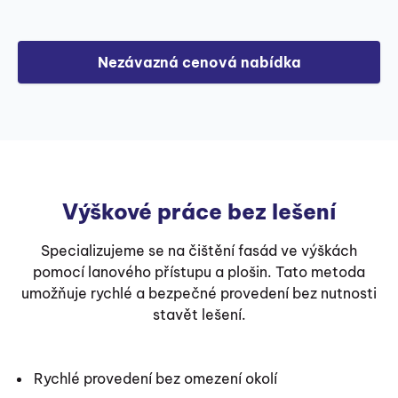
Nezávazná cenová nabídka
Výškové práce bez lešení
Specializujeme se na čištění fasád ve výškách
pomocí lanového přístupu a plošin. Tato metoda
umožňuje rychlé a bezpečné provedení bez nutnosti
stavět lešení.
Rychlé provedení bez omezení okolí