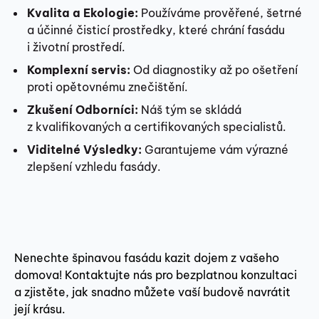
Kvalita a Ekologie:
Používáme prověřené, šetrné
a účinné čisticí prostředky, které chrání fasádu
i životní prostředí.
Komplexní servis:
Od diagnostiky až po ošetření
proti opětovnému znečištění.
Zkušení Odborníci:
Náš tým se skládá
z kvalifikovaných a certifikovaných specialistů.
Viditelné Výsledky:
Garantujeme vám výrazné
zlepšení vzhledu fasády.
Nenechte špinavou fasádu kazit dojem z vašeho
domova! Kontaktujte nás pro bezplatnou konzultaci
a zjistěte, jak snadno můžete vaší budově navrátit
její krásu.