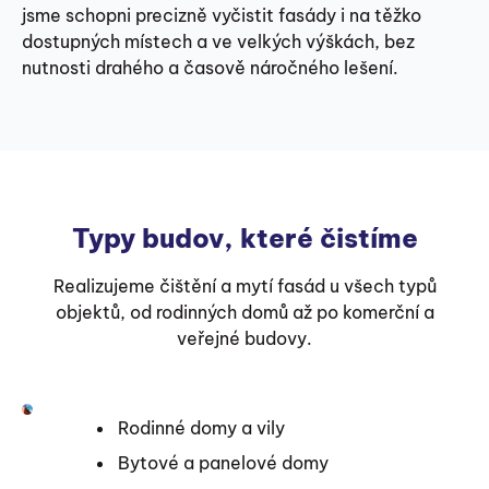
jsme schopni precizně vyčistit fasády i na těžko
dostupných místech a ve velkých výškách, bez
nutnosti drahého a časově náročného lešení.
Typy budov, které čistíme
Realizujeme čištění a mytí fasád u všech typů
objektů, od rodinných domů až po komerční a
veřejné budovy.
Rodinné domy a vily
Bytové a panelové domy