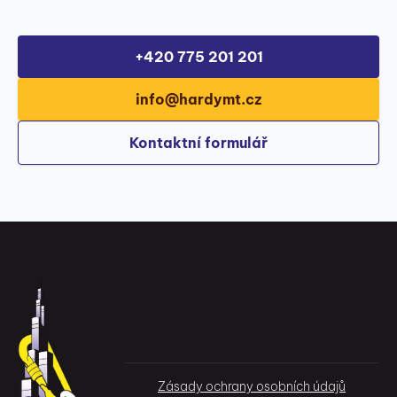
+420 775 201 201
info@hardymt.cz
Kontaktní formulář
Zásady ochrany osobních údajů