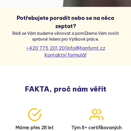
Potřebujete poradit nebo se na něco
zeptat?
Rádi se Vám budeme věnovat a pomůžeme Vám zvolit
správné řešení pro Výškové práce.
+420 775 201 201
info@hardymt.cz
Kontaktní formulář
FAKTA, proč nám věřit
Máme přes 28 let
Tým 8+ certifikovaných