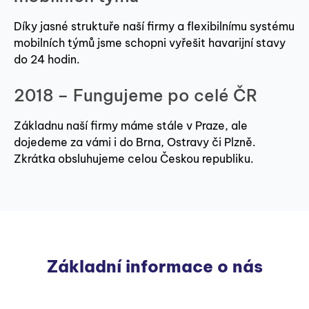
Díky jasné struktuře naší firmy a flexibilnímu systému
mobilních týmů jsme schopni vyřešit havarijní stavy
do 24 hodin.
2018 – Fungujeme po celé ČR
Základnu naší firmy máme stále v Praze, ale
dojedeme za vámi i do Brna, Ostravy či Plzně.
Zkrátka obsluhujeme celou Českou republiku.
Základní informace o nás