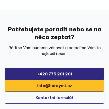
Potřebujete poradit nebo se na
něco zeptat?
Rádi se Vám budeme věnovat a poradíme Vám to
nejlepší řešení.
+420 775 201 201
info@hardymt.cz
Kontaktní formulář