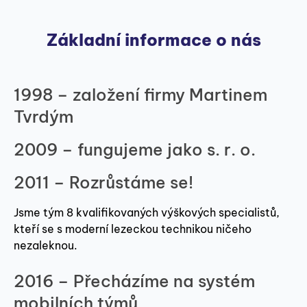
Základní informace o nás
1998 – založení firmy Martinem
Tvrdým
2009 – fungujeme jako s. r. o.
2011 – Rozrůstáme se!
Jsme tým 8 kvalifikovaných výškových specialistů,
kteří se s moderní lezeckou technikou ničeho
nezaleknou.
2016 – Přecházíme na systém
mobilních týmů